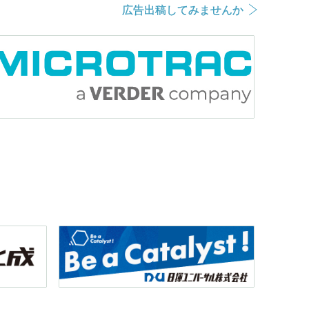
広告出稿してみませんか