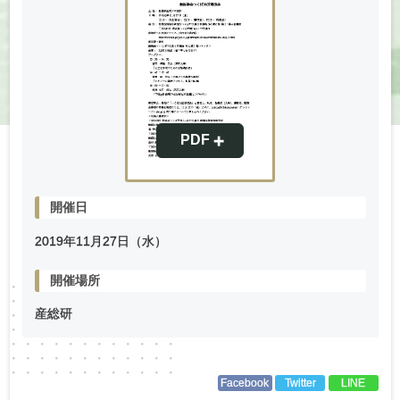
開催日
2019年
11
月
27
日（水）
開催場所
産総研
Facebook
Twitter
LINE