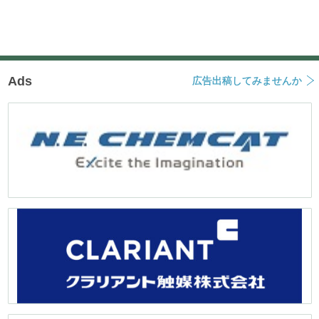
Ads
広告出稿してみませんか