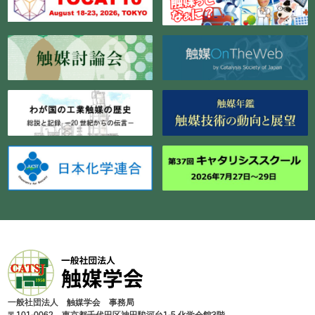
⼀般社団法⼈ 触媒学会 事務局