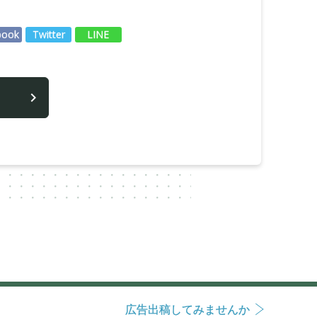
book
Twitter
LINE
広告出稿してみませんか