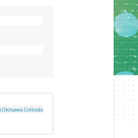
wa Colloids