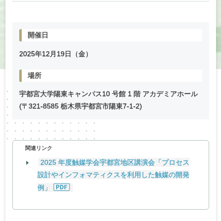
開催日
2025年
12
月
19
日（金）
場所
宇都宮大学陽東キャンパス10 号館 1 階 アカデミアホール
(〒321-8585 栃木県宇都宮市陽東7-1-2)
関連リンク
2025 年度触媒学会宇都宮地区講演会「プロセス
設計やインフォマティクスを利用した触媒の開発
例」