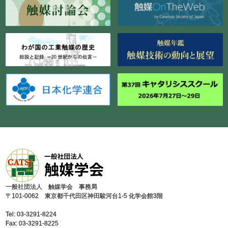
⼀般社団法⼈ 触媒学会 事務局
〒101-0062 東京都千代⽥区神⽥駿河台1-5 化学会館3階
Tel: 03-3291-8224
Fax: 03-3291-8225