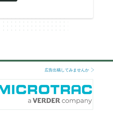
広告出稿してみませんか