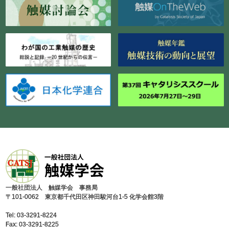
⼀般社団法⼈ 触媒学会 事務局
〒101-0062 東京都千代⽥区神⽥駿河台1-5 化学会館3階
Tel: 03-3291-8224
Fax: 03-3291-8225