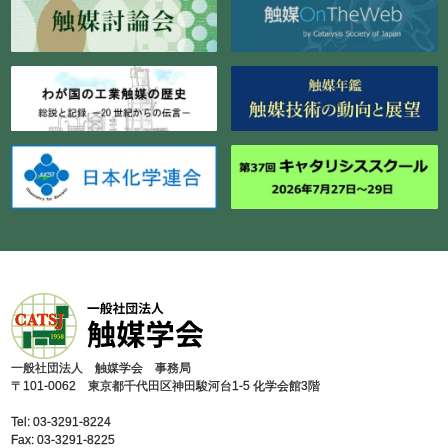
⼀般社団法⼈ 触媒学会 事務局
〒101-0062 東京都千代⽥区神⽥駿河台1-5 化学会館3階
Tel: 03-3291-8224
Fax: 03-3291-8225