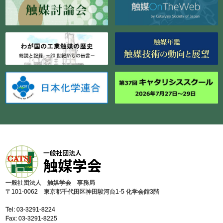
⼀般社団法⼈ 触媒学会 事務局
〒101-0062 東京都千代⽥区神⽥駿河台1-5 化学会館3階
Tel: 03-3291-8224
Fax: 03-3291-8225