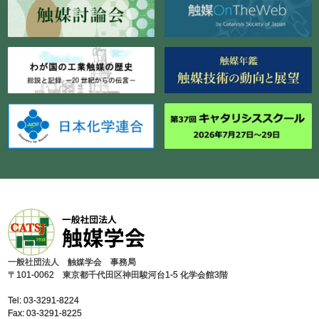
⼀般社団法⼈ 触媒学会 事務局
〒101-0062 東京都千代⽥区神⽥駿河台1-5 化学会館3階
Tel: 03-3291-8224
Fax: 03-3291-8225