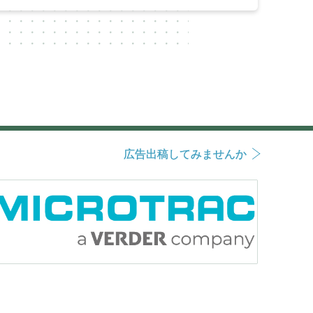
広告出稿してみませんか