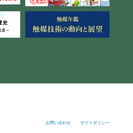
お問い合わせ
サイトポリシー