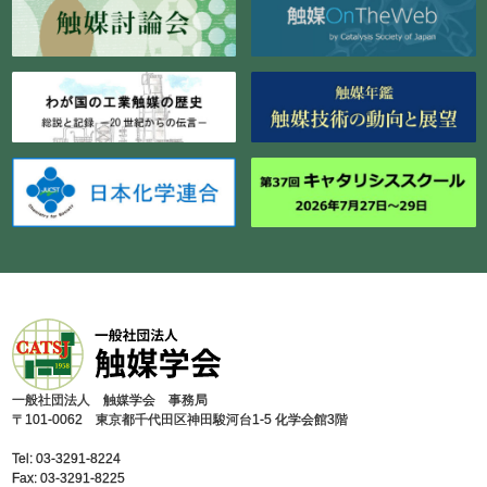
⼀般社団法⼈ 触媒学会 事務局
〒101-0062 東京都千代⽥区神⽥駿河台1-5 化学会館3階
Tel: 03-3291-8224
Fax: 03-3291-8225