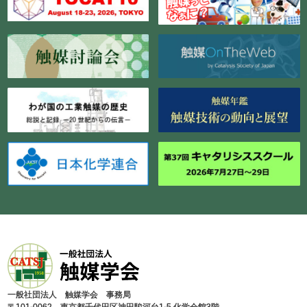
⼀般社団法⼈ 触媒学会 事務局