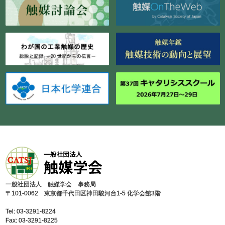
⼀般社団法⼈ 触媒学会 事務局
〒101-0062 東京都千代⽥区神⽥駿河台1-5 化学会館3階
Tel: 03-3291-8224
Fax: 03-3291-8225