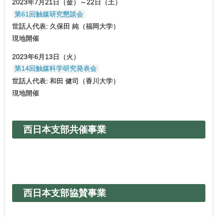
2023年7月21日（金）～22日（土）
第61回触媒研究懇談会
世話人代表: 久保田 純（福岡大学）
現地開催
2023年6月13日（火）
第14回触媒科学研究発表会
世話人代表: 和田 健司（香川大学）
現地開催
西日本支部共催事業
西日本支部協賛事業