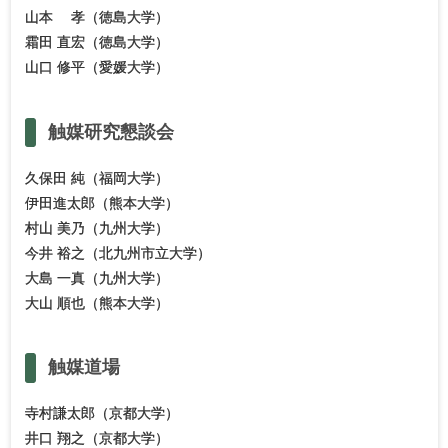
山本 孝（徳島大学）
霜田 直宏（徳島大学）
山口 修平（愛媛大学）
触媒研究懇談会
久保田 純（福岡大学）
伊田進太郎（熊本大学）
村山 美乃（九州大学）
今井 裕之（北九州市立大学）
大島 一真（九州大学）
大山 順也（熊本大学）
触媒道場
寺村謙太郎（京都大学）
井口 翔之（京都大学）