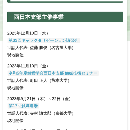
西日本支部主催事業
2023年12月10日（水）
第33回キャラクタリゼーション講習会
世話人代表: 佐藤 勝俊（名古屋大学）
現地開催
2023年11月10日（金）
令和5年度触媒学会西日本支部 触媒技術セミナー
世話人代表: 町田 正人（熊本大学）
現地開催
2023年9月21日（木）～22日（金）
第17回触媒道場
世話人代表: 寺村 謙太郎（京都大学）
現地開催