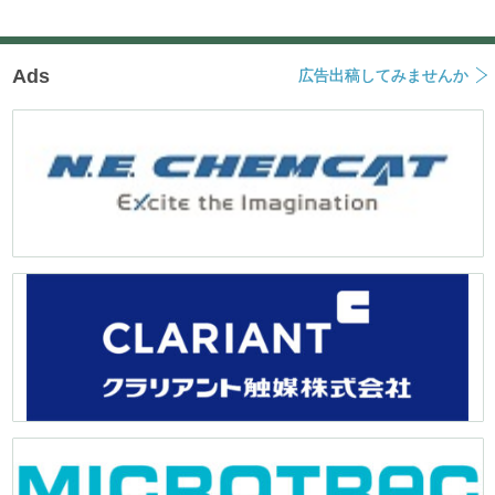
Ads
広告出稿してみませんか