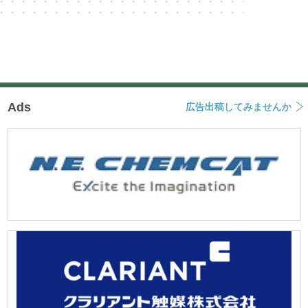
Ads
広告出稿してみませんか