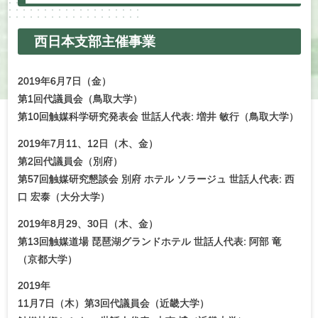
西日本支部主催事業
2019年6月7日（金）
第1回代議員会（鳥取大学）
第10回触媒科学研究発表会 世話人代表: 増井 敏行（鳥取大学）
2019年7月11、12日（木、金）
第2回代議員会（別府）
第57回触媒研究懇談会 別府 ホテル ソラージュ 世話人代表: 西
口 宏泰（大分大学）
2019年8月29、30日（木、金）
第13回触媒道場 琵琶湖グランドホテル 世話人代表: 阿部 竜
（京都大学）
2019年
11月7日（木）第3回代議員会（近畿大学）