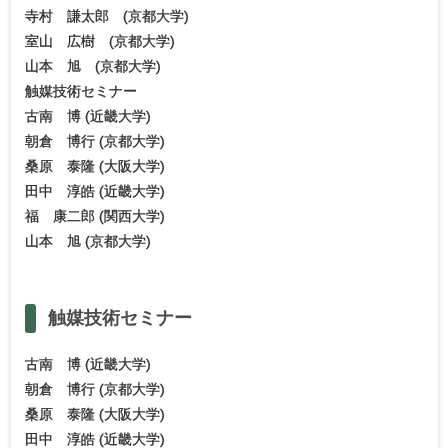
寺村 謙太郎 (京都大学)
室山 広樹 (京都大学)
山本 旭 (京都大学)
触媒技術セミナー
古南 博 (近畿大学)
朝倉 博行 (京都大学)
桑原 泰隆 (大阪大学)
田中 淳皓 (近畿大学)
福 康二郎 (関西大学)
山本 旭 (京都大学)
触媒技術
セミナー
古南 博 (近畿大学)
朝倉 博行 (京都大学)
桑原 泰隆 (大阪大学)
田中 淳皓 (近畿大学)