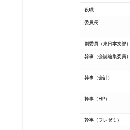
役職
委員長
副委員（東日本支部
幹事（会誌編集委員
幹事（会計）
幹事（HP）
幹事（フレゼミ）