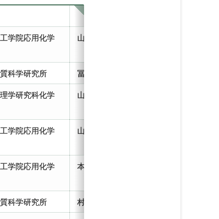
理工学院応用化学
山中研 助教
物質科学研究所
冨重研 助教
院理学研究科化学
山添研 助教
理工学院応用化学
山中研 D1
理工学院応用化学
本倉研 D1
物質科学研究所
村松研 助教