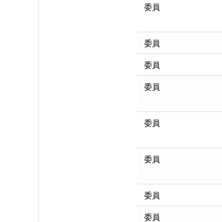
委員
委員
委員
委員
委員
委員
委員
委員