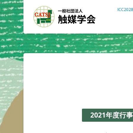
ICC202
2021年度行