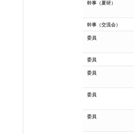
幹事（夏研）
幹事（交流会）
委員
委員
委員
委員
委員