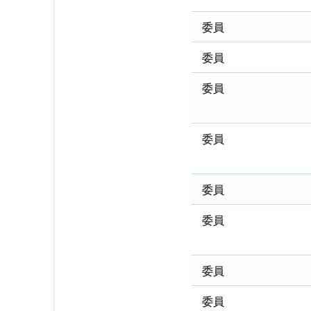
委員
委員
委員
委員
委員
委員
委員
委員