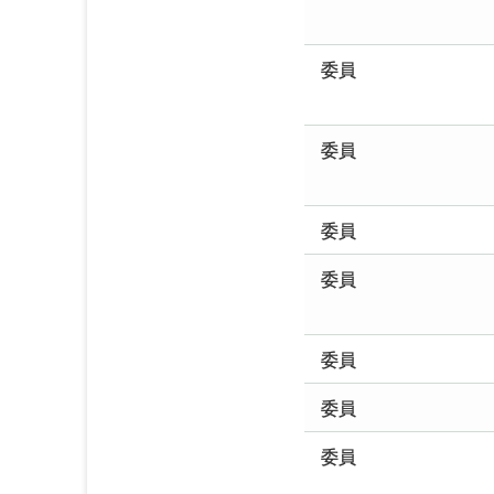
委員
委員
委員
委員
委員
委員
委員