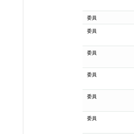
委員
委員
委員
委員
委員
委員