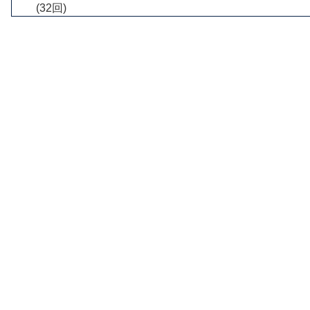
(32回)