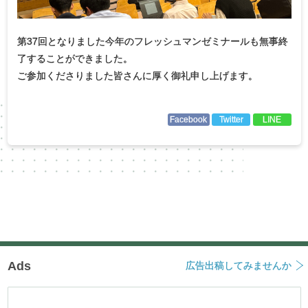
第37回となりました今年のフレッシュマンゼミナールも無事終
了することができました。
ご参加くださりました皆さんに厚く御礼申し上げます。
Facebook
Twitter
LINE
Ads
広告出稿してみませんか