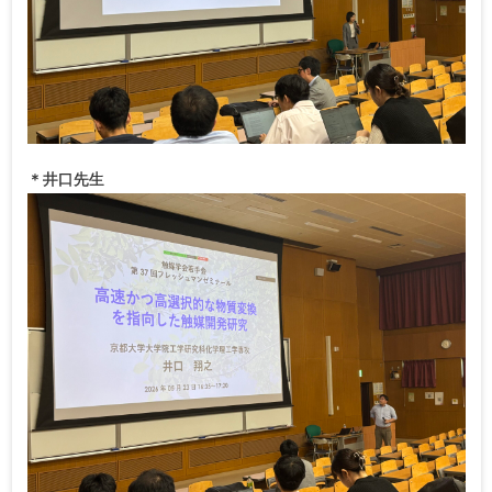
＊井口先生