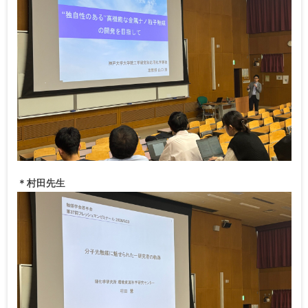
＊村田先生