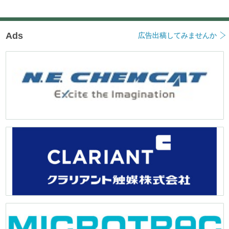
Ads
広告出稿してみませんか