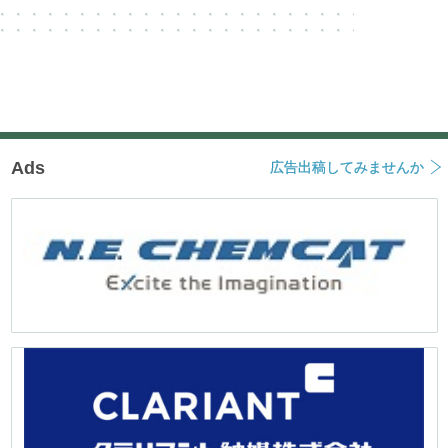
Ads
広告出稿してみませんか