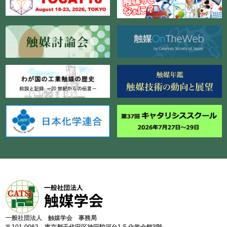
⼀般社団法⼈ 触媒学会 事務局