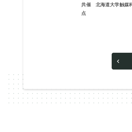
共催 北海道大学触媒
点