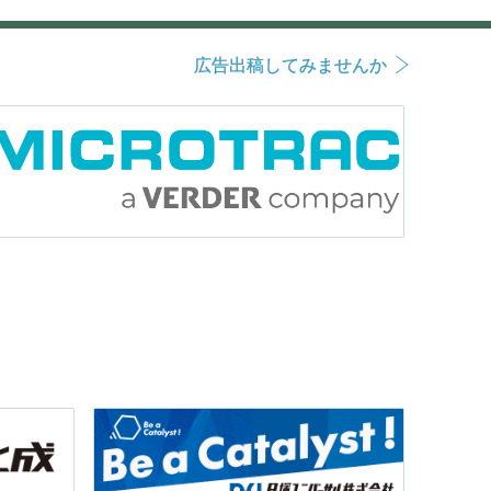
広告出稿してみませんか