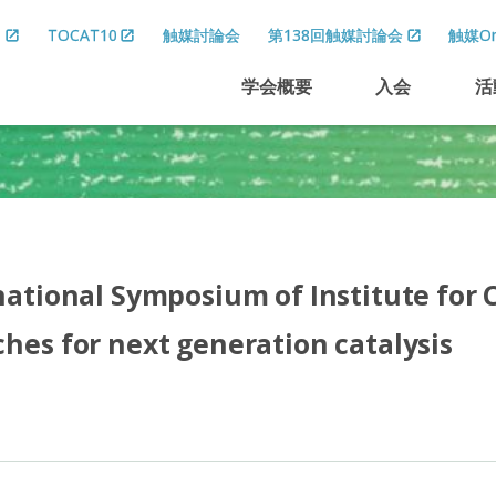
8
TOCAT10
触媒討論会
第138回触媒討論会
触媒On
学会概要
入会
活
national Symposium of Institute for C
hes for next generation catalysis