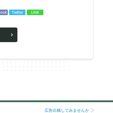
book
Twitter
LINE
広告出稿してみませんか