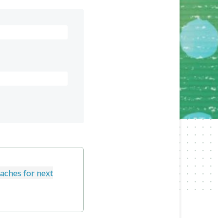
aches for next