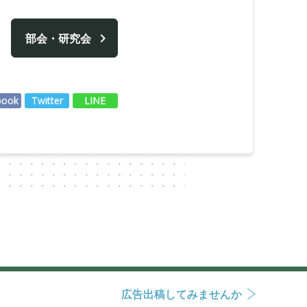
部会・研究会
book
Twitter
LINE
広告出稿してみませんか