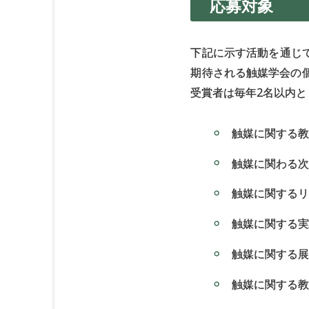
応募対象
下記に示す活動を通じ
期待される触媒学会の
受賞者は毎年2名以内
触媒に関する教
触媒に関わる次
触媒に関するリ
触媒に関する実
触媒に関する展
触媒に関する教