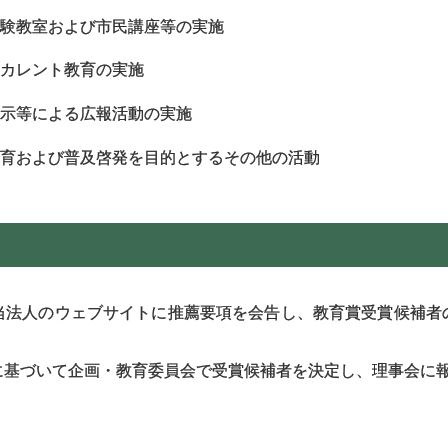
験教室および市民講座等の実施
カレント教育の実施
示等による広報活動の実施
育および普及啓発を目的とするその他の活動
当法人のウェブサイトに推薦要項を会告し、教育賞受賞候補者
に基づいて企画・教育委員会で受賞候補者を決定し、理事会に