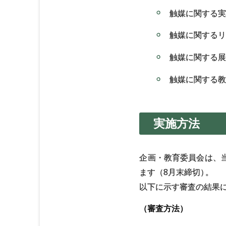
触媒に関する実
触媒に関するリ
触媒に関する展
触媒に関する教
実施方法
企画・教育委員会は、
ます（8月末締切
）
。
以下に示す審査の結果
（審査方法）