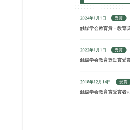
2024年1月1日
受賞
触媒学会教育賞・教育奨
2022年1月1日
受賞
触媒学会教育奨励賞受賞
2018年12月14日
受賞
触媒学会教育賞受賞者お