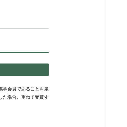
媒学会員であることを条
した場合、重ねて受賞す