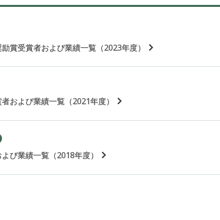
励賞受賞者および業績一覧（2023年度）
者および業績一覧（2021年度）
よび業績一覧（2018年度）