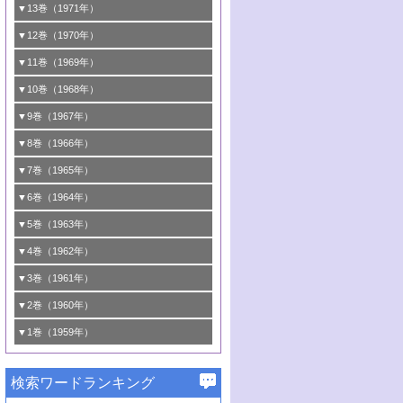
5号 <<通常号>>
4号 第37回触媒討論会
3号 <<通常号>>
2号 <<通常号>>
1号 第30回触媒討論会
▼13巻（1971年）
関連
6号 <<通常号>>
5号 固体表面の新しい研究方法/酸素種とそ
4号 第35回触媒討論会
3号 触媒反応工学
2号 新しい触媒とプロセス
1号 第28回触媒討論会
▼12巻（1970年）
6号 均一系と不均一系における触媒作用の
の反応性
5号 <<通常号>>
4号 第33回触媒討論会
3号 酵素触媒反応
2号 触媒研究法各論
1号 第26回触媒討論会
▼11巻（1969年）
関連
6号 <<通常号>>
6号 シンポジウムエネルギー・資源・環境
5号 <<通常号>>
4号 第31回触媒討論会
3号 有機合成における錯体触媒
2号 触媒研究法
1号 第24回触媒討論会
▼10巻（1968年）
問題
6号 環境問題
5号 <<通常号>>
4号 第29回触媒討論会
3号 <<通常号>>
2号 <<通常号>>
1号 <<通常号>>
▼9巻（1967年）
6号 <<通常号>>
5号 反応研究法各論/触媒研究法各論
4号 第27回触媒討論会
3号 <<通常号>>
2号 <<通常号>>
1号 <<通常号>>
▼8巻（1966年）
6号 有機合成における錯体触媒
5号 <<通常号>>
4号 第25回触媒討論会
3号 <<通常号>>
2号 <<通常号>>
1号 <<通常号>>
▼7巻（1965年）
6号 <<通常号>>
5号 有機化学および触媒化学からみた反応
4号 <<通常号>>
3号 <<通常号>>
2号 <<通常号>>
1号 第16回触媒討論会
▼6巻（1964年）
機構
5号 第22回触媒討論会
4号 <<通常号>>
3号 第19回触媒討論会
2号 <<通常号>>
1号 第14回触媒討論会
▼5巻（1963年）
6号 有機化学および触媒化学からみた反応
6号 第23回触媒討論会
5号 第20回触媒討論会
4号 <<通常号>>
3号 第17回触媒討論会
2号 錯体触媒シンポジウム
1号 <<通常号>>
▼4巻（1962年）
機構
6号 第21回触媒討論会
5号 <<通常号>>
4号 <<通常号>>
3号 <<通常号>>
2号 <<通常号>>
1号 第11回触媒討論会
▼3巻（1961年）
5号 <<通常号>>
4号 第15回触媒討論会
3号 第13回触媒討論会
2号 <<通常号>>
1号 触媒表面の均一性，不均一性について
▼2巻（1960年）
6号 <<通常号>>
5号 <<通常号>>
4号 <<通常号>>
3号 <<通常号>>
2号 第10回触媒討論会
1号 <<通常号>>
▼1巻（1959年）
4号 第12回触媒討論会
3号 <<通常号>>
2号 第9回触媒討論会
1号 <<通常号>>
4号 <<通常号>>
検索ワードランキング
3号 第2回国際触媒会議
2号 <<通常号>>