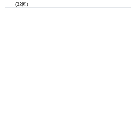
(32回)