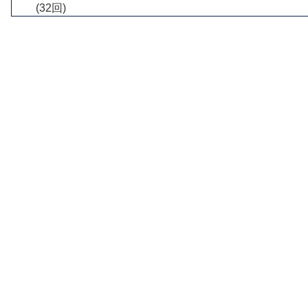
(32回)