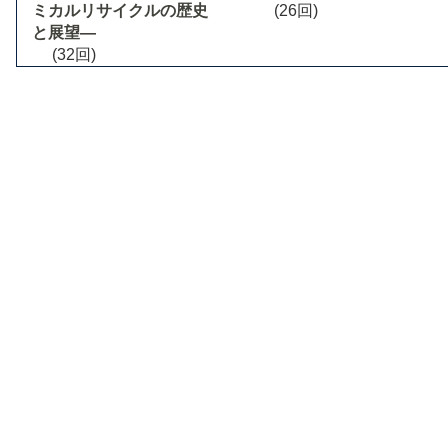
ミカルリサイクルの歴史
(26回)
と展望―
(32回)