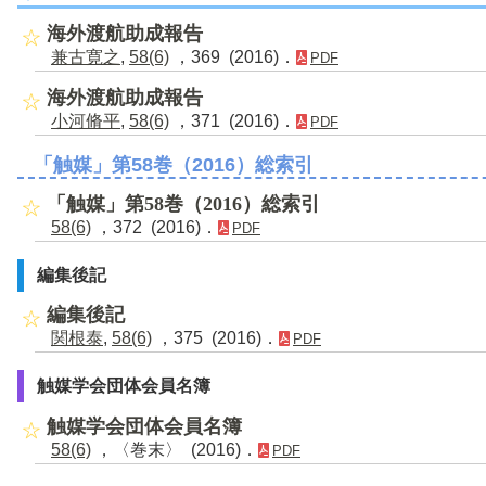
海外渡航助成報告
兼古寛之
,
58(6)
，369 (2016)．
PDF
海外渡航助成報告
小河脩平
,
58(6)
，371 (2016)．
PDF
「触媒」第58巻（2016）総索引
「触媒」第58巻（2016）総索引
58(6)
，372 (2016)．
PDF
編集後記
編集後記
関根泰
,
58(6)
，375 (2016)．
PDF
触媒学会団体会員名簿
触媒学会団体会員名簿
58(6)
，〈巻末〉 (2016)．
PDF