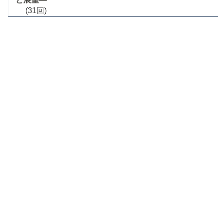
(31回)