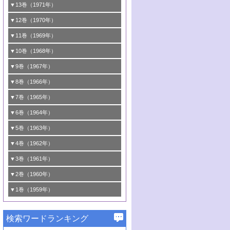
5号 <<通常号>>
4号 第37回触媒討論会
3号 <<通常号>>
2号 <<通常号>>
1号 第30回触媒討論会
▼13巻（1971年）
関連
6号 <<通常号>>
5号 固体表面の新しい研究方法/酸素種とそ
4号 第35回触媒討論会
3号 触媒反応工学
2号 新しい触媒とプロセス
1号 第28回触媒討論会
▼12巻（1970年）
6号 均一系と不均一系における触媒作用の
の反応性
5号 <<通常号>>
4号 第33回触媒討論会
3号 酵素触媒反応
2号 触媒研究法各論
1号 第26回触媒討論会
▼11巻（1969年）
関連
6号 <<通常号>>
6号 シンポジウムエネルギー・資源・環境
5号 <<通常号>>
4号 第31回触媒討論会
3号 有機合成における錯体触媒
2号 触媒研究法
1号 第24回触媒討論会
▼10巻（1968年）
問題
6号 環境問題
5号 <<通常号>>
4号 第29回触媒討論会
3号 <<通常号>>
2号 <<通常号>>
1号 <<通常号>>
▼9巻（1967年）
6号 <<通常号>>
5号 反応研究法各論/触媒研究法各論
4号 第27回触媒討論会
3号 <<通常号>>
2号 <<通常号>>
1号 <<通常号>>
▼8巻（1966年）
6号 有機合成における錯体触媒
5号 <<通常号>>
4号 第25回触媒討論会
3号 <<通常号>>
2号 <<通常号>>
1号 <<通常号>>
▼7巻（1965年）
6号 <<通常号>>
5号 有機化学および触媒化学からみた反応
4号 <<通常号>>
3号 <<通常号>>
2号 <<通常号>>
1号 第16回触媒討論会
▼6巻（1964年）
機構
5号 第22回触媒討論会
4号 <<通常号>>
3号 第19回触媒討論会
2号 <<通常号>>
1号 第14回触媒討論会
▼5巻（1963年）
6号 有機化学および触媒化学からみた反応
6号 第23回触媒討論会
5号 第20回触媒討論会
4号 <<通常号>>
3号 第17回触媒討論会
2号 錯体触媒シンポジウム
1号 <<通常号>>
▼4巻（1962年）
機構
6号 第21回触媒討論会
5号 <<通常号>>
4号 <<通常号>>
3号 <<通常号>>
2号 <<通常号>>
1号 第11回触媒討論会
▼3巻（1961年）
5号 <<通常号>>
4号 第15回触媒討論会
3号 第13回触媒討論会
2号 <<通常号>>
1号 触媒表面の均一性，不均一性について
▼2巻（1960年）
6号 <<通常号>>
5号 <<通常号>>
4号 <<通常号>>
3号 <<通常号>>
2号 第10回触媒討論会
1号 <<通常号>>
▼1巻（1959年）
4号 第12回触媒討論会
3号 <<通常号>>
2号 第9回触媒討論会
1号 <<通常号>>
4号 <<通常号>>
検索ワードランキング
3号 第2回国際触媒会議
2号 <<通常号>>