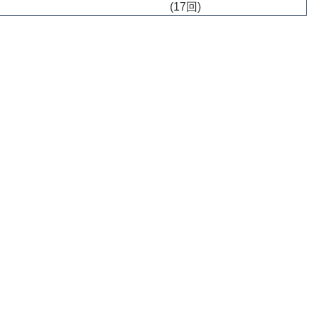
(17回)