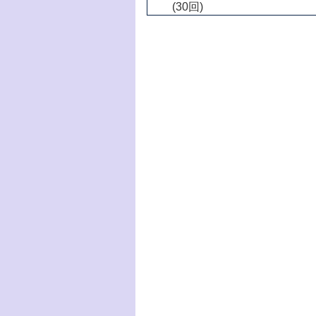
(30回)