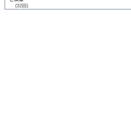
(32回)