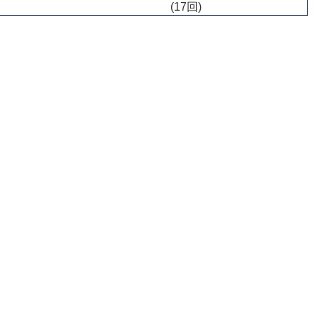
(17回)