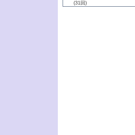
(31回)