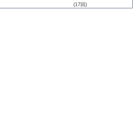
(17回)