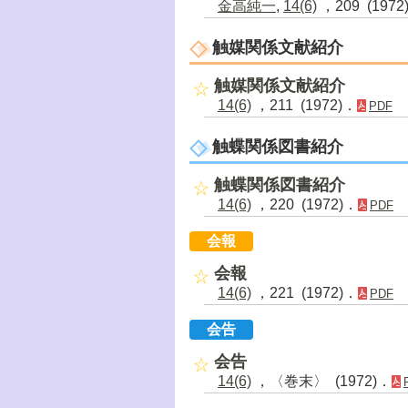
金高純一
,
14(6)
，209 (1972
触媒関係文献紹介
触媒関係文献紹介
14(6)
，211 (1972)．
PDF
触蝶関係図書紹介
触蝶関係図書紹介
14(6)
，220 (1972)．
PDF
会報
会報
14(6)
，221 (1972)．
PDF
会告
会告
14(6)
，〈巻末〉 (1972)．