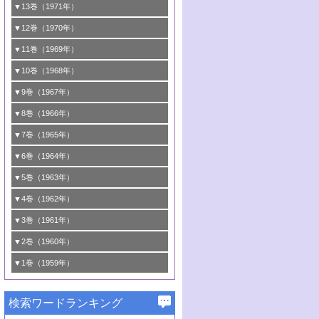
▼13巻（1971年）
1号 第28回触媒討論会
▼12巻（1970年）
2号 触媒研究法各論
1号 第26回触媒討論会
▼11巻（1969年）
3号 有機合成における錯体触媒
2号 触媒研究法
1号 第24回触媒討論会
▼10巻（1968年）
4号 第29回触媒討論会
3号 <<通常号>>
2号 <<通常号>>
1号 <<通常号>>
▼9巻（1967年）
5号 反応研究法各論/触媒研究法各論
4号 第27回触媒討論会
3号 <<通常号>>
2号 <<通常号>>
1号 <<通常号>>
▼8巻（1966年）
6号 有機合成における錯体触媒
5号 <<通常号>>
4号 第25回触媒討論会
3号 <<通常号>>
2号 <<通常号>>
1号 <<通常号>>
▼7巻（1965年）
6号 <<通常号>>
5号 有機化学および触媒化学からみた反応
4号 <<通常号>>
3号 <<通常号>>
2号 <<通常号>>
1号 第16回触媒討論会
▼6巻（1964年）
機構
5号 第22回触媒討論会
4号 <<通常号>>
3号 第19回触媒討論会
2号 <<通常号>>
1号 第14回触媒討論会
▼5巻（1963年）
6号 有機化学および触媒化学からみた反応
6号 第23回触媒討論会
5号 第20回触媒討論会
4号 <<通常号>>
3号 第17回触媒討論会
2号 錯体触媒シンポジウム
1号 <<通常号>>
▼4巻（1962年）
機構
6号 第21回触媒討論会
5号 <<通常号>>
4号 <<通常号>>
3号 <<通常号>>
2号 <<通常号>>
1号 第11回触媒討論会
▼3巻（1961年）
5号 <<通常号>>
4号 第15回触媒討論会
3号 第13回触媒討論会
2号 <<通常号>>
1号 触媒表面の均一性，不均一性について
▼2巻（1960年）
6号 <<通常号>>
5号 <<通常号>>
4号 <<通常号>>
3号 <<通常号>>
2号 第10回触媒討論会
1号 <<通常号>>
▼1巻（1959年）
4号 第12回触媒討論会
3号 <<通常号>>
2号 第9回触媒討論会
1号 <<通常号>>
4号 <<通常号>>
検索ワードランキング
3号 第2回国際触媒会議
2号 <<通常号>>