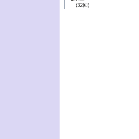
(32回)