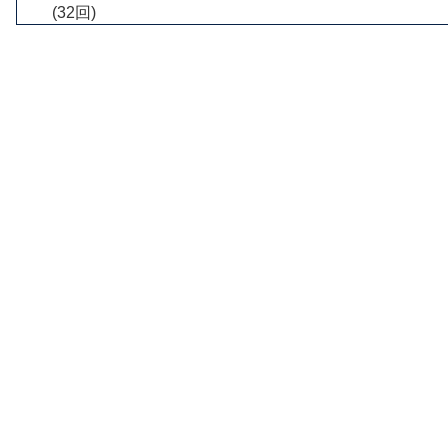
(32回)