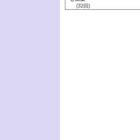
(32回)