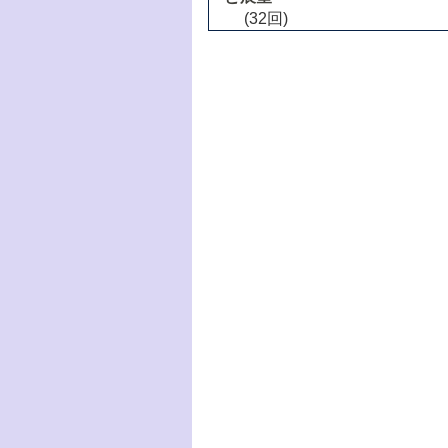
(32回)