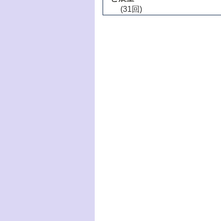
(31回)