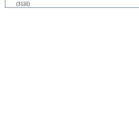
(31回)