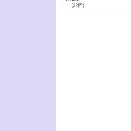
(32回)