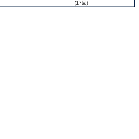
(17回)