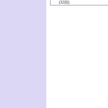
(32回)