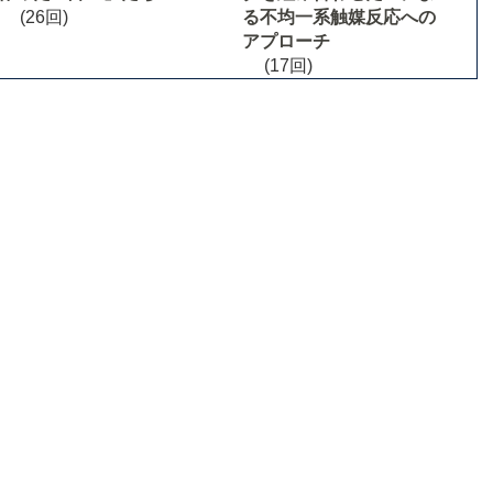
(26回)
る不均一系触媒反応への
アプローチ
(17回)