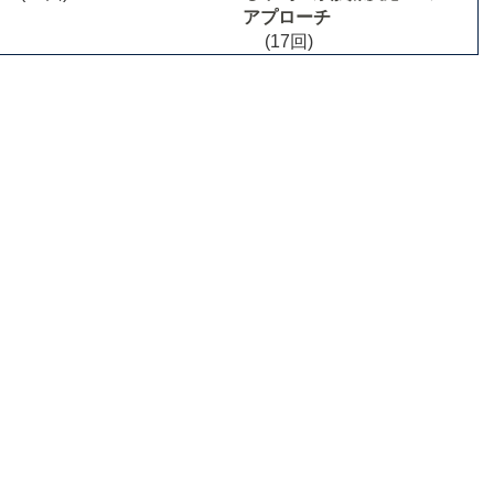
アプローチ
(17回)